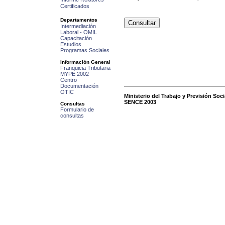
Certificados
Departamentos
Intermediación
Laboral - OMIL
Capacitación
Estudios
Programas Sociales
Información General
Franquicia Tributaria
MYPE 2002
Centro
Documentación
OTIC
Ministerio del Trabajo y Previsión Soc
SENCE 2003
Consultas
Formulario de
consultas